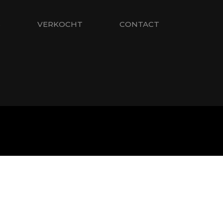
S
VERKOCHT
CONTACT