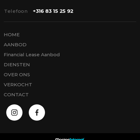
Telefoon
+316 83 15 25 92
HOME
AANBOD
Financial Lease Aanbod
DIENSTEN
OVER ONS
VERKOCHT
CONTACT