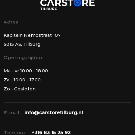
Adres
Kapitein Nemostraat 107
5015 AS, Tilburg
Openingstijden
Ma - vr 10.00 - 18.00
Za - 10.00 - 17.00
Zo - Gesloten
E-mail
info@carstoretilburg.nl
Telefoon
+316 83 15 25 92