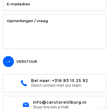
VERSTUUR
Bel naar:
+316 83 15 25 92
Direct contact met ons team
info@carstoretilburg.nl
Stuur ons een e-mail