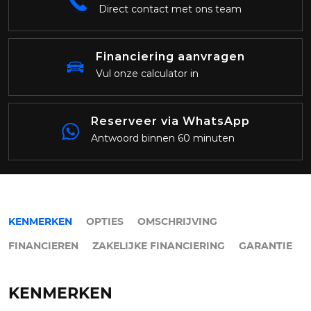
Direct contact met ons team
Financiering aanvragen
Vul onze calculator in
Reserveer via WhatsApp
Antwoord binnen 60 minuten
KENMERKEN
OPTIES
OMSCHRIJVING
FINANCIEREN
ZAKELIJKE FINANCIERING
GARANTIE
KENMERKEN