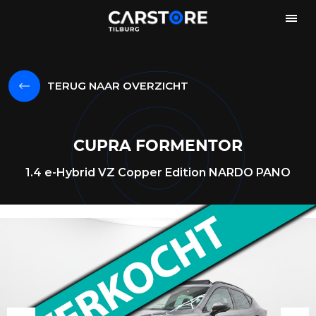
TERUG NAAR OVERZICHT
CUPRA FORMENTOR
1.4 e-Hybrid VZ Copper Edition NARDO PANO