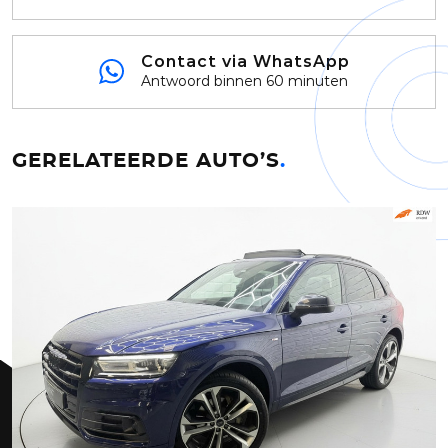
Contact via WhatsApp
Antwoord binnen 60 minuten
GERELATEERDE AUTO’S
.