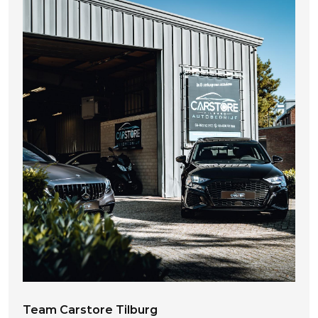
Team Carstore Tilburg