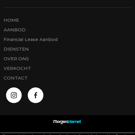
HOME
AANBOD
Financial Lease Aanbod
DIENSTEN
OVER ONS
VERKOCHT
CONTACT