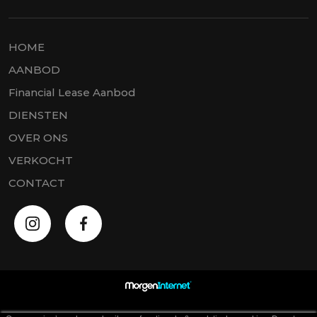
HOME
AANBOD
Financial Lease Aanbod
DIENSTEN
OVER ONS
VERKOCHT
CONTACT