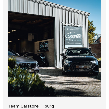
Team Carstore Tilburg