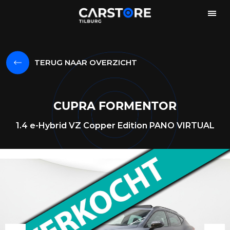
TERUG NAAR OVERZICHT
CUPRA FORMENTOR
1.4 e-Hybrid VZ Copper Edition PANO VIRTUAL