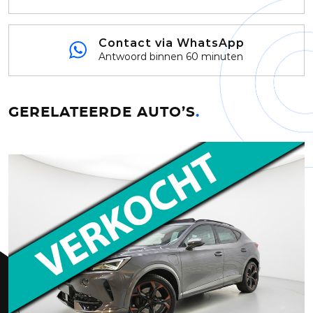
Contact via WhatsApp
Antwoord binnen 60 minuten
GERELATEERDE AUTO’S
.