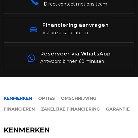
Direct contact met ons team
Financiering aanvragen
Vul onze calculator in
Reserveer via WhatsApp
Antwoord binnen 60 minuten
KENMERKEN
OPTIES
OMSCHRIJVING
FINANCIEREN
ZAKELIJKE FINANCIERING
GARANTIE
KENMERKEN