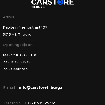
Adres
Kapitein Nemostraat 107
5015 AS, Tilburg
Openingstijden
Ma - vr 10.00 - 18.00
Za - 10.00 - 17.00
Zo - Gesloten
E-mail
info@carstoretilburg.nl
Telefoon
+316 83 15 25 92