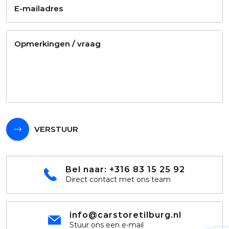
VERSTUUR
Bel naar:
+316 83 15 25 92
Direct contact met ons team
info@carstoretilburg.nl
Stuur ons een e-mail