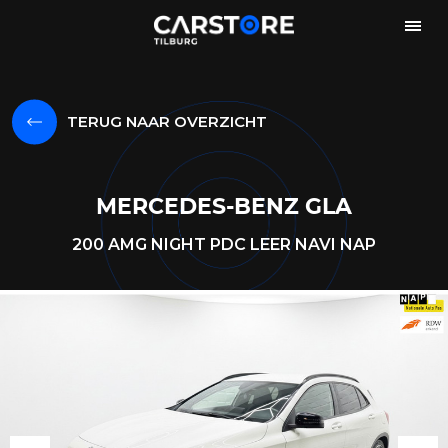
TERUG NAAR OVERZICHT
MERCEDES-BENZ GLA
200 AMG NIGHT PDC LEER NAVI NAP