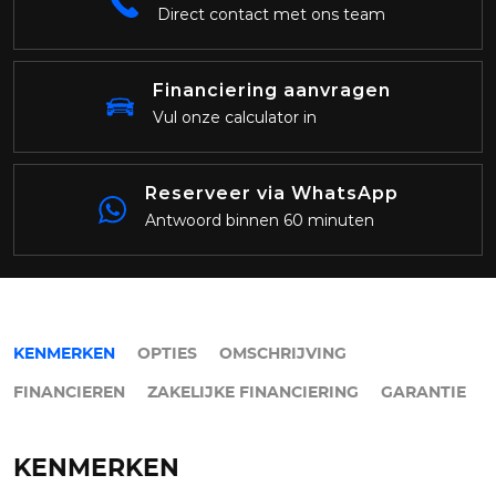
Direct contact met ons team
Financiering aanvragen
Vul onze calculator in
Reserveer via WhatsApp
Antwoord binnen 60 minuten
KENMERKEN
OPTIES
OMSCHRIJVING
FINANCIEREN
ZAKELIJKE FINANCIERING
GARANTIE
KENMERKEN