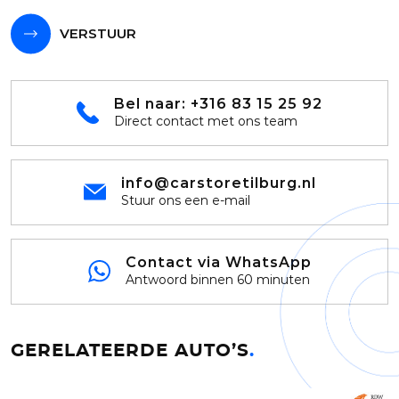
VERSTUUR
Bel naar:
+316 83 15 25 92
Direct contact met ons team
info@carstoretilburg.nl
Stuur ons een e-mail
Contact via WhatsApp
Antwoord binnen 60 minuten
GERELATEERDE AUTO’S
.