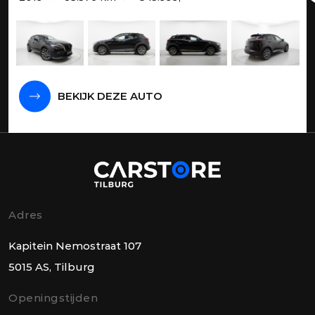
BEKIJK DEZE AUTO
Adres
Kapitein Nemostraat 107
5015 AS, Tilburg
Openingstijden