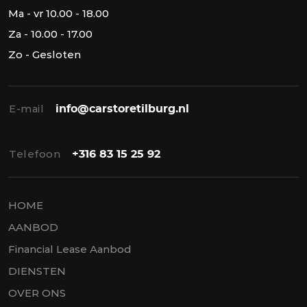
Ma - vr 10.00 - 18.00
Za - 10.00 - 17.00
Zo - Gesloten
E-mail
info@carstoretilburg.nl
Telefoon
+316 83 15 25 92
HOME
AANBOD
Financial Lease Aanbod
DIENSTEN
OVER ONS