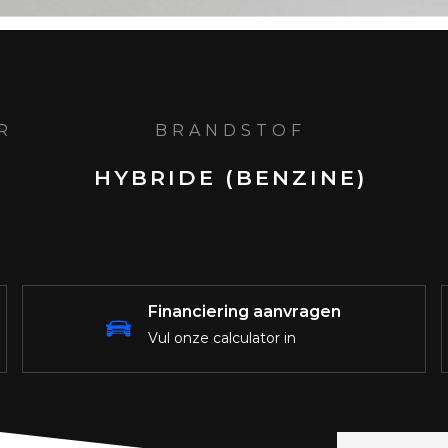
R
BRANDSTOF
HYBRIDE (BENZINE)
Financiering aanvragen
Vul onze calculator in