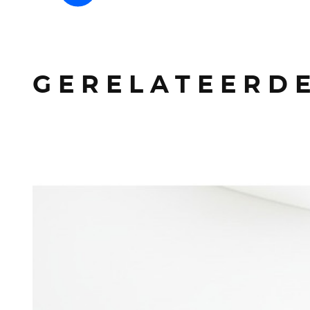
GERELATEERDE