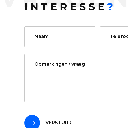
INTERESSE
?
VERSTUUR