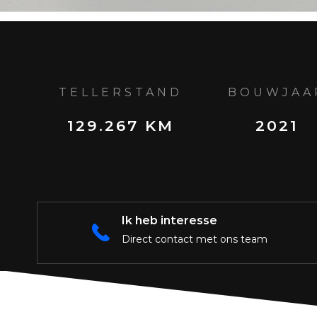
TELLERSTAND
BOUWJAA
129.267 KM
2021
Ik heb interesse
Direct contact met ons team