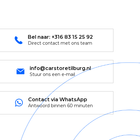
Bel naar:
+316 83 15 25 92
Direct contact met ons team
info@carstoretilburg.nl
Stuur ons een e-mail
Contact via WhatsApp
Antwoord binnen 60 minuten