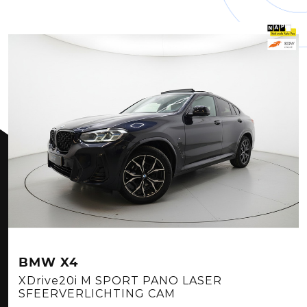
BMW X4
XDrive20i M SPORT PANO LASER
SFEERVERLICHTING CAM