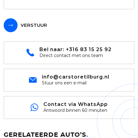
VERSTUUR
Bel naar:
+316 83 15 25 92
Direct contact met ons team
info@carstoretilburg.nl
Stuur ons een e-mail
Contact via WhatsApp
Antwoord binnen 60 minuten
GERELATEERDE AUTO’S
.