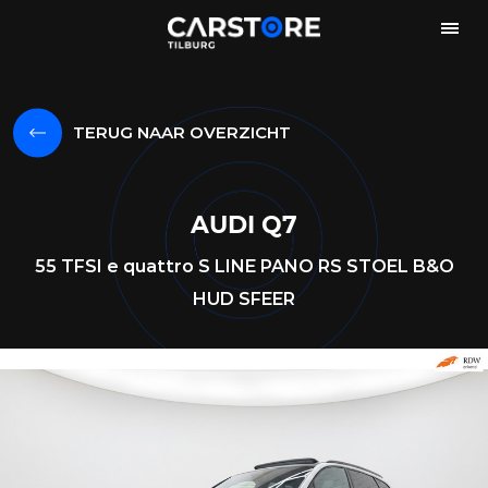
TERUG NAAR OVERZICHT
AUDI Q7
55 TFSI e quattro S LINE PANO RS STOEL B&O
HUD SFEER