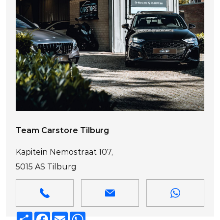
Team Carstore Tilburg
Kapitein Nemostraat 107,
5015 AS Tilburg
Deel
Facebook
Email
WhatsApp