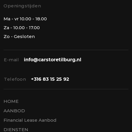
Openingstijden
Ma - vr 10.00 - 18.00
Za - 10.00 - 17.00
Zo - Gesloten
E-mail
info@carstoretilburg.nl
Telefoon
+316 83 15 25 92
HOME
AANBOD
Financial Lease Aanbod
DIENSTEN