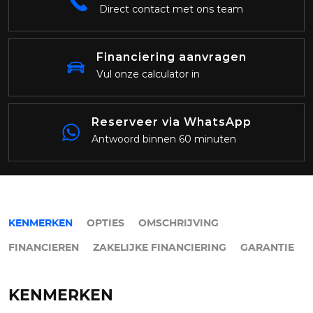
Direct contact met ons team
Financiering aanvragen
Vul onze calculator in
Reserveer via WhatsApp
Antwoord binnen 60 minuten
KENMERKEN
OPTIES
OMSCHRIJVING
FINANCIEREN
ZAKELIJKE FINANCIERING
GARANTIE
KENMERKEN