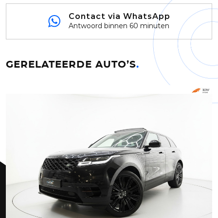
Contact via WhatsApp
Antwoord binnen 60 minuten
GERELATEERDE AUTO’S
.