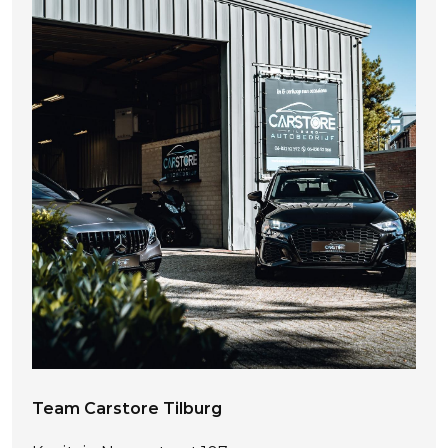
Team Carstore Tilburg