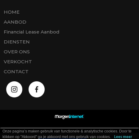
HOME
AANBOD
Financial Lease Aanbod
DIENSTEN
OVER ONS
VERKOCHT
CONTACT
Onze pagina’s maken gebruik van functionele & analytische cookies. Door te
klikken op "Akkoord" ga je akkoord met ons gebruik van cookies.
Lees meer