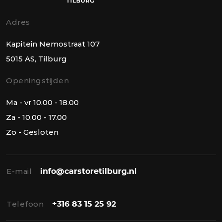
Adres
Kapitein Nemostraat 107
5015 AS, Tilburg
Openingstijden
Ma - vr 10.00 - 18.00
Za - 10.00 - 17.00
Zo - Gesloten
E-mail
info@carstoretilburg.nl
Telefoon
+316 83 15 25 92