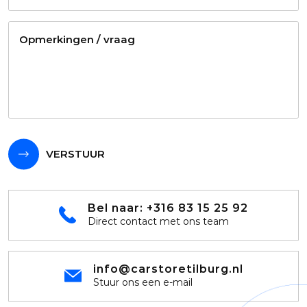
VERSTUUR
Bel naar:
+316 83 15 25 92
Direct contact met ons team
info@carstoretilburg.nl
Stuur ons een e-mail