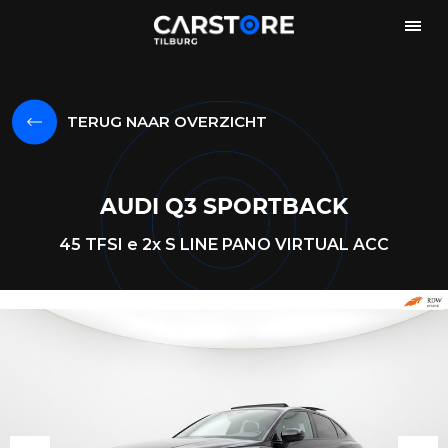
TERUG NAAR OVERZICHT
AUDI Q3 SPORTBACK
45 TFSI e 2x S LINE PANO VIRTUAL ACC