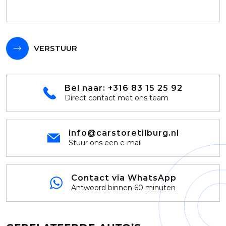
VERSTUUR
Bel naar:
+316 83 15 25 92
Direct contact met ons team
info@carstoretilburg.nl
Stuur ons een e-mail
Contact via WhatsApp
Antwoord binnen 60 minuten