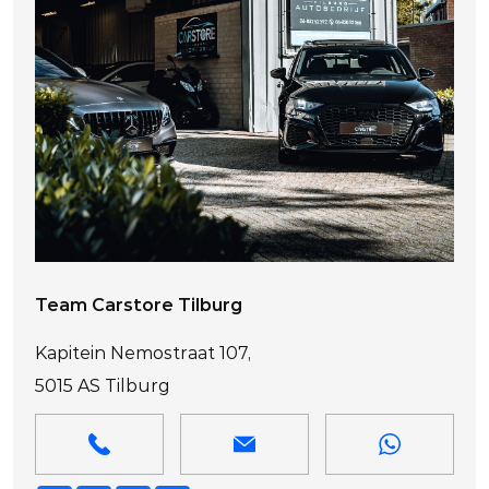
Team Carstore Tilburg
Kapitein Nemostraat 107,
5015 AS Tilburg