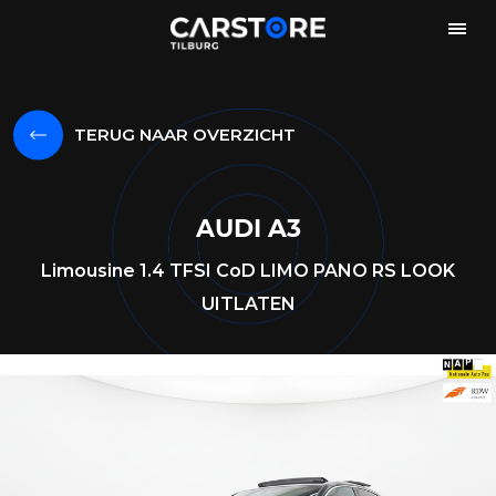
TERUG NAAR OVERZICHT
AUDI A3
Limousine 1.4 TFSI CoD LIMO PANO RS LOOK
UITLATEN