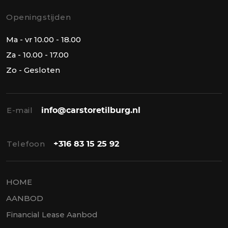
Openingstijden
Ma - vr 10.00 - 18.00
Za - 10.00 - 17.00
Zo - Gesloten
E-mail
info@carstoretilburg.nl
Telefoon
+316 83 15 25 92
HOME
AANBOD
Financial Lease Aanbod