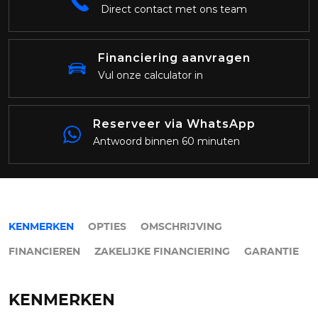
Direct contact met ons team
Financiering aanvragen
Vul onze calculator in
Reserveer via WhatsApp
Antwoord binnen 60 minuten
KENMERKEN
OPTIES
OMSCHRIJVING
FINANCIEREN
ZAKELIJKE FINANCIERING
GARANTIE
KENMERKEN