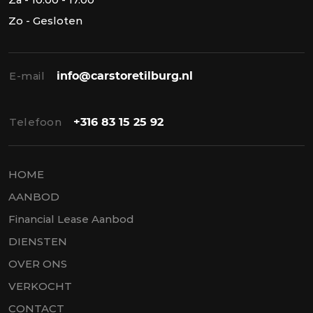
Zo - Gesloten
E-mail
info@carstoretilburg.nl
Telefoon
+316 83 15 25 92
HOME
AANBOD
Financial Lease Aanbod
DIENSTEN
OVER ONS
VERKOCHT
CONTACT