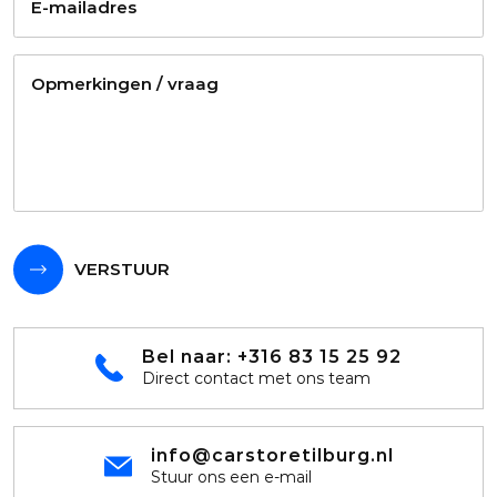
VERSTUUR
Bel naar:
+316 83 15 25 92
Direct contact met ons team
info@carstoretilburg.nl
Stuur ons een e-mail