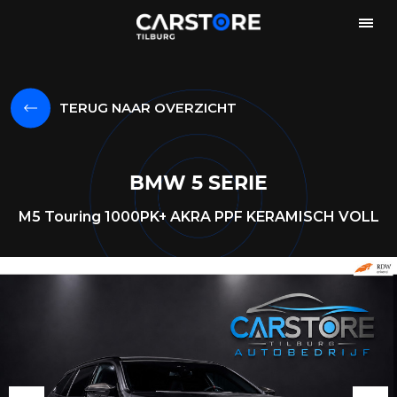
TERUG NAAR OVERZICHT
BMW 5 SERIE
M5 Touring 1000PK+ AKRA PPF KERAMISCH VOLL