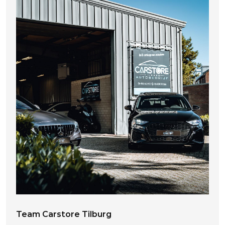
Team Carstore Tilburg