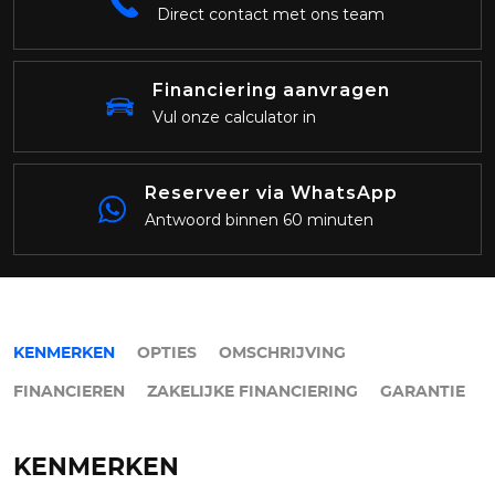
Direct contact met ons team
Financiering aanvragen
Vul onze calculator in
Reserveer via WhatsApp
Antwoord binnen 60 minuten
KENMERKEN
OPTIES
OMSCHRIJVING
FINANCIEREN
ZAKELIJKE FINANCIERING
GARANTIE
KENMERKEN