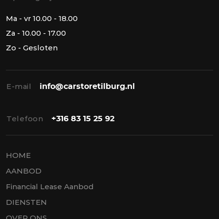
Ma - vr 10.00 - 18.00
Za - 10.00 - 17.00
Zo - Gesloten
E-mail
info@carstoretilburg.nl
Telefoon
+316 83 15 25 92
HOME
AANBOD
Financial Lease Aanbod
DIENSTEN
OVER ONS