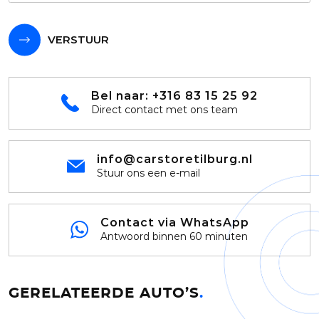
VERSTUUR
Bel naar:
+316 83 15 25 92
Direct contact met ons team
info@carstoretilburg.nl
Stuur ons een e-mail
Contact via WhatsApp
Antwoord binnen 60 minuten
GERELATEERDE AUTO’S
.