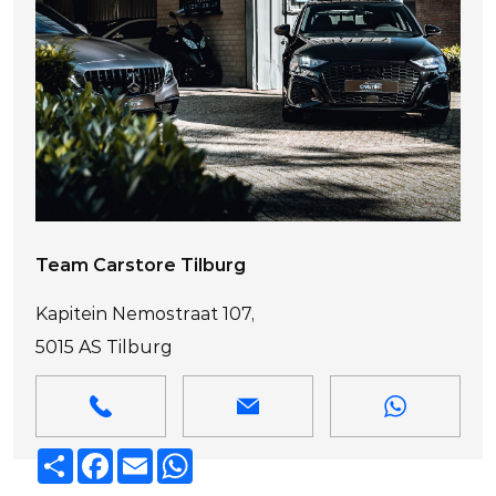
Team Carstore Tilburg
Kapitein Nemostraat 107,
5015 AS Tilburg
Deel
Facebook
Email
WhatsApp