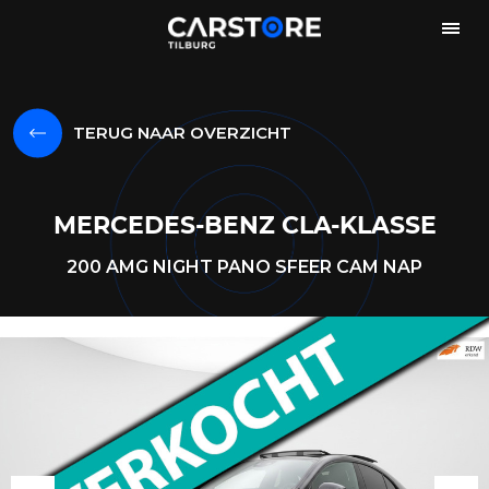
TERUG NAAR OVERZICHT
MERCEDES-BENZ CLA-KLASSE
200 AMG NIGHT PANO SFEER CAM NAP