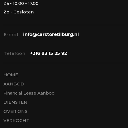
Za - 10.00 - 17.00
Zo - Gesloten
E-mail
info@carstoretilburg.nl
Telefoon
+316 83 15 25 92
HOME
AANBOD
Financial Lease Aanbod
DIENSTEN
OVER ONS
VERKOCHT