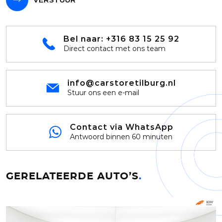
Bel naar:
+316 83 15 25 92
Direct contact met ons team
info@carstoretilburg.nl
Stuur ons een e-mail
Contact via WhatsApp
Antwoord binnen 60 minuten
GERELATEERDE AUTO’S
.