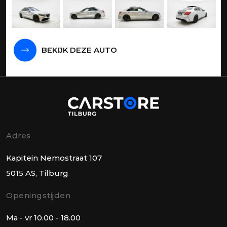
BEKIJK DEZE AUTO
Adres
Kapitein Nemostraat 107
5015 AS, Tilburg
Openingstijden
Ma - vr 10.00 - 18.00