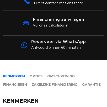
Direct contact met ons team
Financiering aanvragen
Vul onze calculator in
Reserveer via WhatsApp
Antwoord binnen 60 minuten
KENMERKEN
OPTIES
OMSCHRIJVING
FINANCIEREN
ZAKELIJKE FINANCIERING
GARANTIE
KENMERKEN