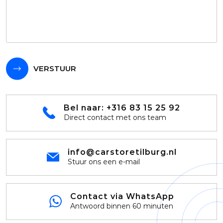
VERSTUUR
Bel naar:
+316 83 15 25 92
Direct contact met ons team
info@carstoretilburg.nl
Stuur ons een e-mail
Contact via WhatsApp
Antwoord binnen 60 minuten