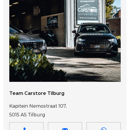
Team Carstore Tilburg
Kapitein Nemostraat 107,
5015 AS Tilburg