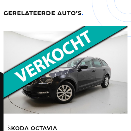
GERELATEERDE AUTO’S
.
ŠKODA OCTAVIA