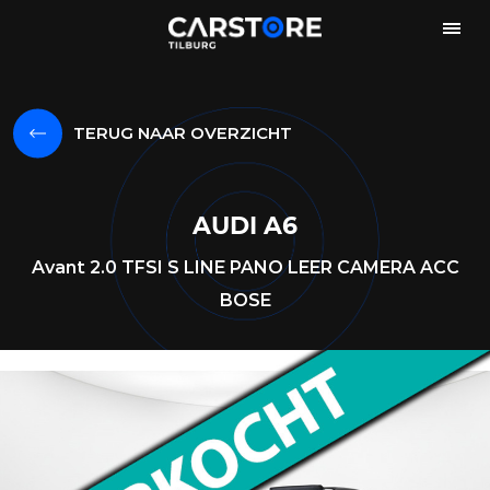
TERUG NAAR OVERZICHT
AUDI A6
Avant 2.0 TFSI S LINE PANO LEER CAMERA ACC
BOSE