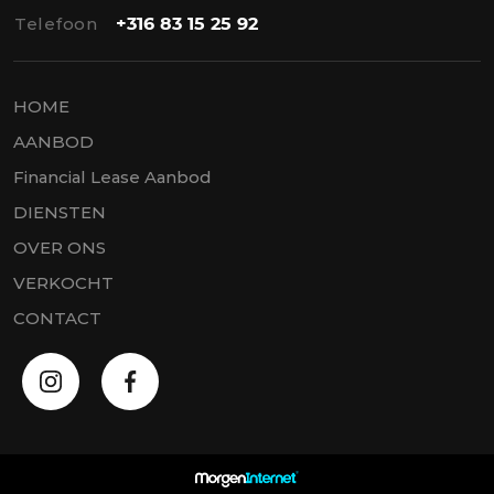
Telefoon
+316 83 15 25 92
HOME
AANBOD
Financial Lease Aanbod
DIENSTEN
OVER ONS
VERKOCHT
CONTACT