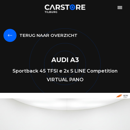
TERUG NAAR OVERZICHT
AUDI A3
Sportback 45 TFSI e 2x S LINE Competition
VIRTUAL PANO