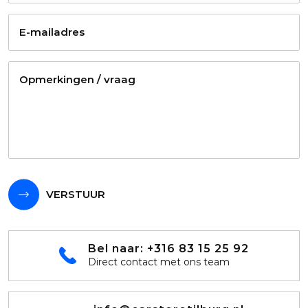
VERSTUUR
Bel naar:
+316 83 15 25 92
Direct contact met ons team