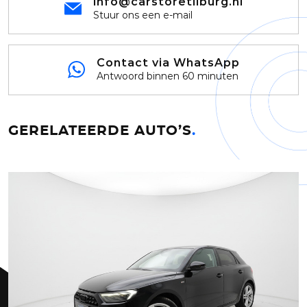
info@carstoretilburg.nl
Stuur ons een e-mail
Contact via WhatsApp
Antwoord binnen 60 minuten
GERELATEERDE AUTO’S
.