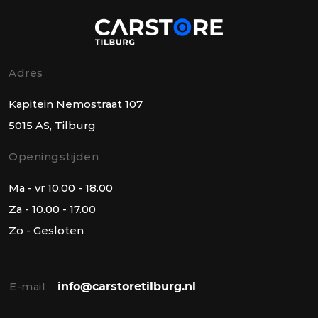
Adres
Kapitein Nemostraat 107
5015 AS, Tilburg
Openingstijden
Ma - vr 10.00 - 18.00
Za - 10.00 - 17.00
Zo - Gesloten
E-mail
info@carstoretilburg.nl