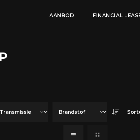
AANBOD
FINANCIAL LEA
OP