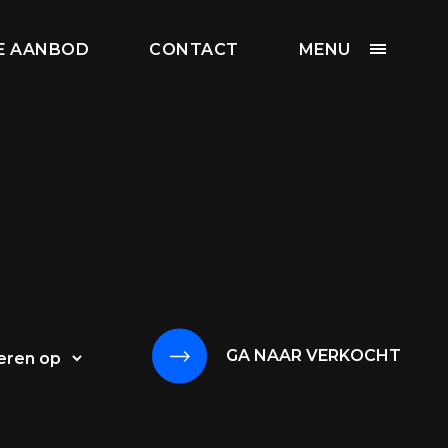
SE AANBOD
CONTACT
MENU
GA NAAR VERKOCHT